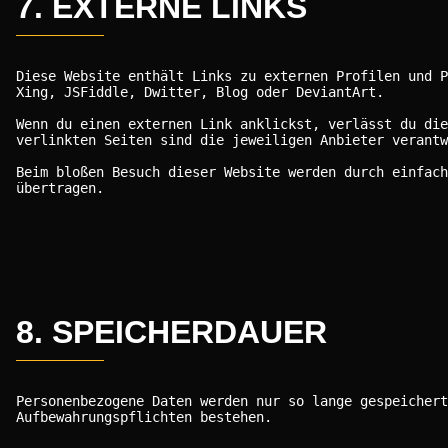
7. EXTERNE LINKS
Diese Website enthält Links zu externen Profilen und P
Xing, JSFiddle, Dwitter, Blog oder DeviantArt.
Wenn du einen externen Link anklickst, verlässt du die
verlinkten Seiten sind die jeweiligen Anbieter verantw
Beim bloßen Besuch dieser Website werden durch einfach
übertragen.
8. SPEICHERDAUER
Personenbezogene Daten werden nur so lange gespeichert
Aufbewahrungspflichten bestehen.