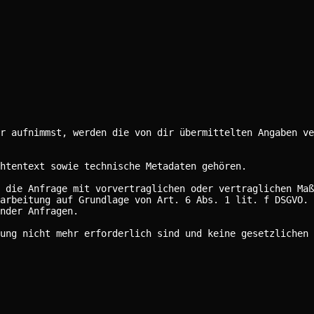
r aufnimmst, werden die von dir übermittelten Angaben ve
chtentext sowie technische Metadaten gehören.
 die Anfrage mit vorvertraglichen oder vertraglichen Maß
arbeitung auf Grundlage von Art. 6 Abs. 1 lit. f DSGVO. 
nder Anfragen.
ung nicht mehr erforderlich sind und keine gesetzlichen