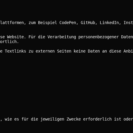
lattformen, zum Beispiel CodePen, GitHub, LinkedIn, Inst
se Website. Für die Verarbeitung personenbezogener Daten
ortlich.
e Textlinks zu externen Seiten keine Daten an diese Anbi
, wie es für die jeweiligen Zwecke erforderlich ist oder