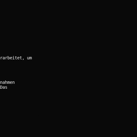
rarbeitet, um
nahmen
Das