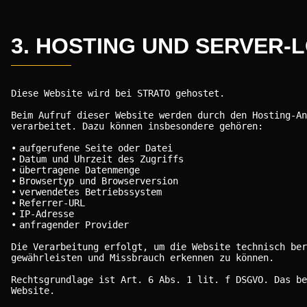
3. HOSTING UND SERVER-
Diese Website wird bei STRATO gehostet.
Beim Aufruf dieser Website werden durch den Hosting-An
verarbeitet. Dazu können insbesondere gehören:
aufgerufene Seite oder Datei
Datum und Uhrzeit des Zugriffs
übertragene Datenmenge
Browsertyp und Browserversion
verwendetes Betriebssystem
Referrer-URL
IP-Adresse
anfragender Provider
Die Verarbeitung erfolgt, um die Website technisch ber
gewährleisten und Missbrauch erkennen zu können.
Rechtsgrundlage ist Art. 6 Abs. 1 lit. f DSGVO. Das be
Website.