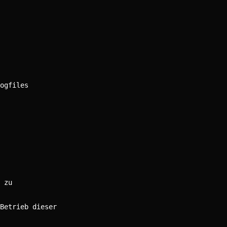
ogfiles
 zu
Betrieb dieser