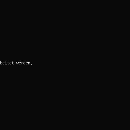
beitet werden,