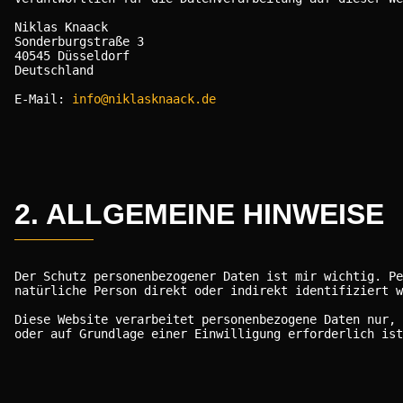
Niklas Knaack
Sonderburgstraße 3
40545 Düsseldorf
Deutschland
E-Mail:
info@niklasknaack.de
2. ALLGEMEINE HINWEISE
Der Schutz personenbezogener Daten ist mir wichtig. Pe
natürliche Person direkt oder indirekt identifiziert w
Diese Website verarbeitet personenbezogene Daten nur, 
oder auf Grundlage einer Einwilligung erforderlich ist