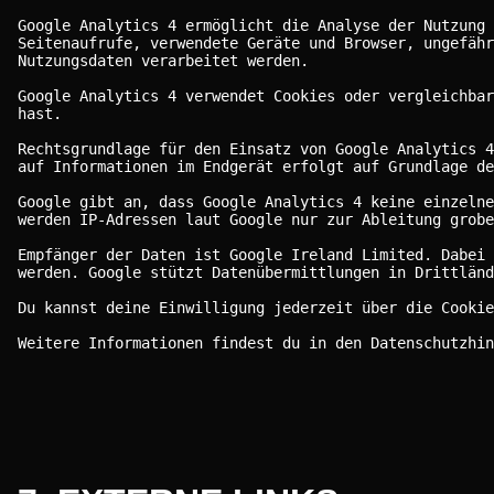
Google Analytics 4 ermöglicht die Analyse der Nutzung 
Seitenaufrufe, verwendete Geräte und Browser, ungefähr
Nutzungsdaten verarbeitet werden.
Google Analytics 4 verwendet Cookies oder vergleichbar
hast.
Rechtsgrundlage für den Einsatz von Google Analytics 4
auf Informationen im Endgerät erfolgt auf Grundlage de
Google gibt an, dass Google Analytics 4 keine einzelne
werden IP-Adressen laut Google nur zur Ableitung grob
Empfänger der Daten ist Google Ireland Limited. Dabei 
werden. Google stützt Datenübermittlungen in Drittländ
Du kannst deine Einwilligung jederzeit über die Cookie
Weitere Informationen findest du in den Datenschutzhi