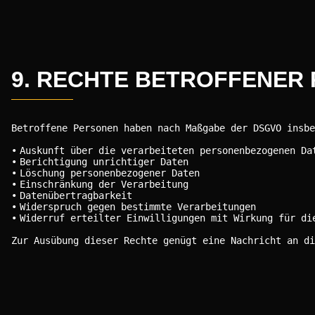
9. RECHTE BETROFFENER
Betroffene Personen haben nach Maßgabe der DSGVO insbe
Auskunft über die verarbeiteten personenbezogenen Da
Berichtigung unrichtiger Daten
Löschung personenbezogener Daten
Einschränkung der Verarbeitung
Datenübertragbarkeit
Widerspruch gegen bestimmte Verarbeitungen
Widerruf erteilter Einwilligungen mit Wirkung für di
Zur Ausübung dieser Rechte genügt eine Nachricht an di