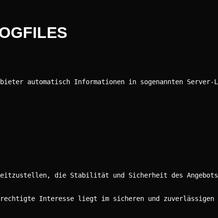
LOGFILES
bieter automatisch Informationen in sogenannten Server-L
eitzustellen, die Stabilität und Sicherheit des Angebots
rechtigte Interesse liegt im sicheren und zuverlässigen 