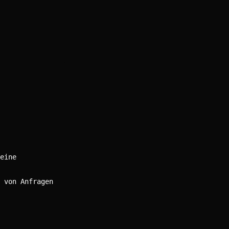
eine
 von Anfragen