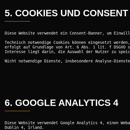
5. COOKIES UND CONSENT
Diese Website verwendet ein Consent-Banner, um Einwill
Technisch notwendige Cookies können eingesetzt werden,
erfolgt auf Grundlage von Art. 6 Abs. 1 lit. f DSGVO s
Interesse liegt darin, die Auswahl der Nutzer zu speic
Nicht notwendige Dienste, insbesondere Analyse-Dienste
6. GOOGLE ANALYTICS 4
Diese Website verwendet Google Analytics 4, einen Weba
Dublin 4, Irland.