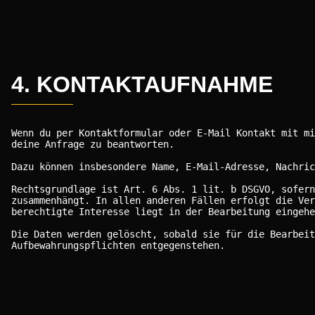
4. KONTAKTAUFNAHME
Wenn du per Kontaktformular oder E-Mail Kontakt mit mi
deine Anfrage zu beantworten.
Dazu können insbesondere Name, E-Mail-Adresse, Nachri
Rechtsgrundlage ist Art. 6 Abs. 1 lit. b DSGVO, sofern
zusammenhängt. In allen anderen Fällen erfolgt die Ver
berechtigte Interesse liegt in der Bearbeitung eingehe
Die Daten werden gelöscht, sobald sie für die Bearbeit
Aufbewahrungspflichten entgegenstehen.