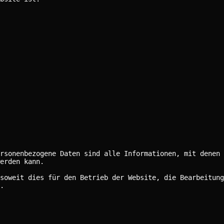
rsonenbezogene Daten sind alle Informationen, mit denen 
erden kann.
soweit dies für den Betrieb der Website, die Bearbeitung
.