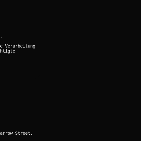
.
e Verarbeitung
htigte
arrow Street,